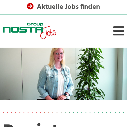
Aktuelle Jobs finden