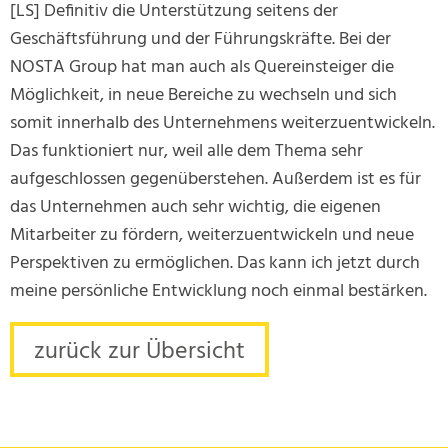
[LS] Definitiv die Unterstützung seitens der
Geschäftsführung und der Führungskräfte. Bei der
NOSTA Group hat man auch als Quereinsteiger die
Möglichkeit, in neue Bereiche zu wechseln und sich
somit innerhalb des Unternehmens weiterzuentwickeln.
Das funktioniert nur, weil alle dem Thema sehr
aufgeschlossen gegenüberstehen. Außerdem ist es für
das Unternehmen auch sehr wichtig, die eigenen
Mitarbeiter zu fördern, weiterzuentwickeln und neue
Perspektiven zu ermöglichen. Das kann ich jetzt durch
meine persönliche Entwicklung noch einmal bestärken.
zurück zur Übersicht