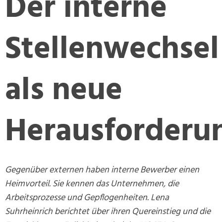
Der interne
Stellenwechsel
als neue
Herausforderu
Gegenüber externen haben interne Bewerber einen
Heimvorteil. Sie kennen das Unternehmen, die
Arbeitsprozesse und Gepflogenheiten. Lena
Suhrheinrich berichtet über ihren Quereinstieg und die