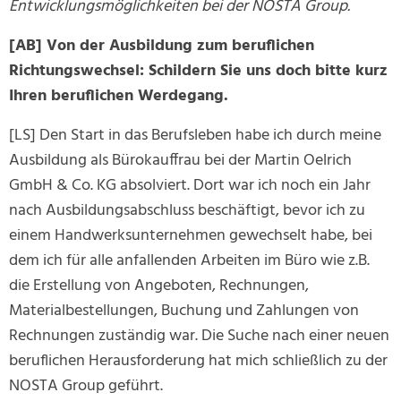
Entwicklungsmöglichkeiten bei der NOSTA Group.
[AB] Von der Ausbildung zum beruflichen
Richtungswechsel: Schildern Sie uns doch bitte kurz
Ihren beruflichen Werdegang.
[LS] Den Start in das Berufsleben habe ich durch meine
Ausbildung als Bürokauffrau bei der Martin Oelrich
GmbH & Co. KG absolviert. Dort war ich noch ein Jahr
nach Ausbildungsabschluss beschäftigt, bevor ich zu
einem Handwerksunternehmen gewechselt habe, bei
dem ich für alle anfallenden Arbeiten im Büro wie z.B.
die Erstellung von Angeboten, Rechnungen,
Materialbestellungen, Buchung und Zahlungen von
Rechnungen zuständig war. Die Suche nach einer neuen
beruflichen Herausforderung hat mich schließlich zu der
NOSTA Group geführt.