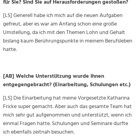
für Sie? Sind Sie auf Herausforderungen gestoßen?
[LS] Generell habe ich mich auf die neuen Aufgaben
gefreut, aber es war am Anfang schon eine große
Umstellung, da ich mit den Themen Lohn und Gehalt
bislang kaum Berührungspunkte in meinem Berufsleben
hatte.
[AB] Welche Unterstützung wurde Ihnen
entgegengebracht? (Einarbeitung, Schulungen etc.)
[LS] Die Einarbeitung hat meine Vorgesetzte Katharina
Fricke super gemacht. Aber auch das gesamte Team hat
mich sehr gut aufgenommen und unterstützt, wenn ich
einmal Fragen hatte. Schulungen und Seminare durfte
ich ebenfalls zeitnah besuchen.