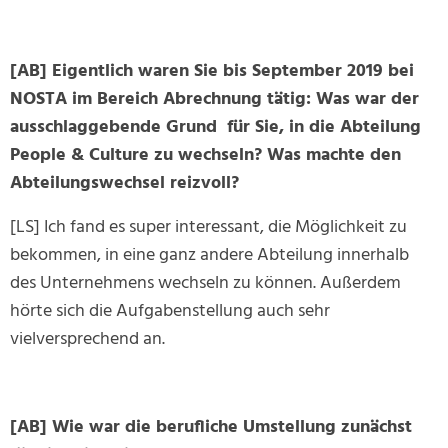
[AB] Eigentlich waren Sie bis September 2019 bei
NOSTA im Bereich Abrechnung tätig: Was war der
ausschlaggebende Grund für Sie, in die Abteilung
People & Culture zu wechseln? Was machte den
Abteilungswechsel reizvoll?
[LS] Ich fand es super interessant, die Möglichkeit zu
bekommen, in eine ganz andere Abteilung innerhalb
des Unternehmens wechseln zu können. Außerdem
hörte sich die Aufgabenstellung auch sehr
vielversprechend an.
[AB] Wie war die berufliche Umstellung zunächst