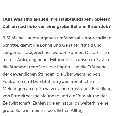
[AB] Was sind aktuell Ihre Hauptaufgaben? Spielen
Zahlen nach wie vor eine große Rolle in Ihrem Job?
[LS] Meine Hauptaufgaben umfassen alle notwendigen
Schritte, damit die Löhne und Gehälter richtig und
zeitgerecht abgerechnet werden können. Dazu zählen
u.a. die Anlegung neuer Mitarbeiter in unserem System,
die Stammdatenpflege, der Import und die Erfassung
der gewerblichen Stunden, die Überwachung von
Fehlzeiten und Durchführung der monatlichen
Meldungen an die Sozialversicherungsträger, Erstellung
von Entgeltbescheinigungen und die Verwaltung der
Zeitwirtschaft. Zahlen spielen natürlich weiterhin eine
große Rolle in meinem beruflichen Alltag.