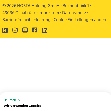
© 2026 NOSTA Holding GmbH ·
Buchenbrink 1
·
49086 Osnabrück
·
Impressum
·
Datenschutz
·
Barrierefreiheitserklärung
·
Cookie Einstellungen ändern
Deutsch
Wir verwenden Cookies