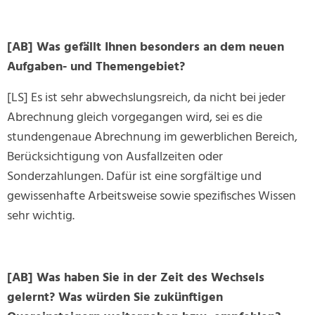
[AB] Was gefällt Ihnen besonders an dem neuen
Aufgaben- und Themengebiet?
[LS] Es ist sehr abwechslungsreich, da nicht bei jeder
Abrechnung gleich vorgegangen wird, sei es die
stundengenaue Abrechnung im gewerblichen Bereich,
Berücksichtigung von Ausfallzeiten oder
Sonderzahlungen. Dafür ist eine sorgfältige und
gewissenhafte Arbeitsweise sowie spezifisches Wissen
sehr wichtig.
[AB] Was haben Sie in der Zeit des Wechsels
gelernt? Was würden Sie zukünftigen