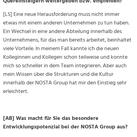
Quereinsteigern weitergeben bzw. empfehlen?
[LS] Eine neue Herausforderung muss nicht immer
etwas mit einem anderen Unternehmen zu tun haben.
Ein Wechsel in eine andere Abteilung innerhalb des
Unternehmens, für das man bereits arbeitet, beinhaltet
viele Vorteile. In meinem Fall kannte ich die neuen
Kolleginnen und Kollegen schon teilweise und konnte
mich so schneller in dem Team integrieren. Aber auch
mein Wissen über die Strukturen und die Kultur
innerhalb der NOSTA Group hat mir den Einstieg sehr
erleichtert.
[AB] Was macht für Sie das besondere
Entwicklungspotenzial bei der NOSTA Group aus?