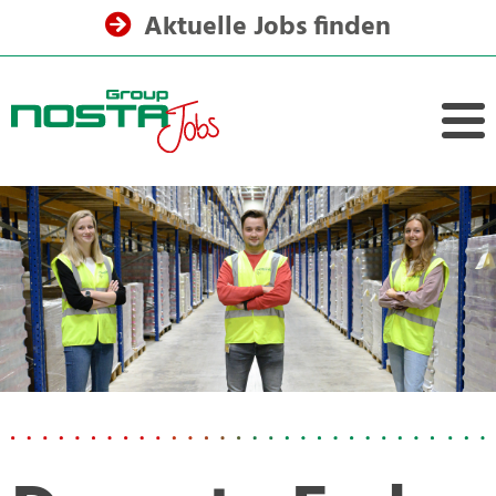
Aktuelle Jobs finden