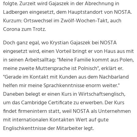
folgte. Zurzeit wird Gajaszek in der Abrechnung in
Ladbergen eingesetzt, dem Hauptstandort von NOSTA.
Kurzum: Ortswechsel im Zwölf-Wochen-Takt, auch
Corona zum Trotz.
Doch ganz egal, wo Krystian Gajaszek bei NOSTA
eingesetzt wird, einen Vorteil bringt er von Haus aus mit
in seinen Arbeitsalltag: "Meine Familie kommt aus Polen,
meine zweite Muttersprache ist Polnisch", erklärt er.
"Gerade im Kontakt mit Kunden aus dem Nachbarland
helfen mir meine Sprachkenntnisse enorm weiter."
Daneben belegt er einen Kurs in Wirtschaftsenglisch,
um das Cambridge Certificate zu erwerben. Der Kurs
findet firmenintern statt, weil NOSTA als Unternehmen
mit internationalen Kontakten Wert auf gute
Englischkenttnisse der Mitarbeiter legt.