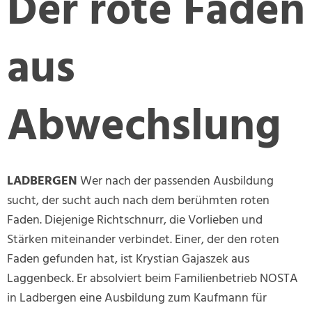
Der rote Faden
aus
Abwechslung
LADBERGEN
Wer nach der passenden Ausbildung
sucht, der sucht auch nach dem berühmten roten
Faden. Diejenige Richtschnurr, die Vorlieben und
Stärken miteinander verbindet. Einer, der den roten
Faden gefunden hat, ist Krystian Gajaszek aus
Laggenbeck. Er absolviert beim Familienbetrieb NOSTA
in Ladbergen eine Ausbildung zum Kaufmann für