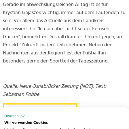
Gerade im abwechslungsreichen Alltag ist es für
Krystian Gajaszek wichtig, immer auf dem Laufenden zu
sein. Vor allem das Aktuelle aus dem Landkreis
interessiert ihn. "Ich bin aber nicht so der Fernseh-
Gucker", bemerkt er. Deshalb kam es ihm entgegen, am
Projekt "Zukunft bilden" teilzunehmen. Neben den
Nachrichten aus der Region liest der Fußballfan
besonders gerne den Sportteil der Tageszeitung.
Quelle: Neue Osnabrücker Zeitung (NOZ), Text:
Sebastian Fobbe
zurück zur Übersicht
Deutsch
Wir verwenden Cookies