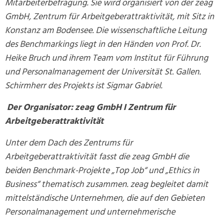
Mitarbeiterbefragung. Sie wird organisiert von der zeag
GmbH, Zentrum für Arbeitgeberattraktivität, mit Sitz in
Konstanz am Bodensee. Die wissenschaftliche Leitung
des Benchmarkings liegt in den Händen von Prof. Dr.
Heike Bruch und ihrem Team vom Institut für Führung
und Personalmanagement der Universität St. Gallen.
Schirmherr des Projekts ist Sigmar Gabriel.
Der Organisator: zeag GmbH I Zentrum für
Arbeitgeberattraktivität
Unter dem Dach des Zentrums für
Arbeitgeberattraktivität fasst die zeag GmbH die
beiden Benchmark-Projekte „Top Job“ und „Ethics in
Business“ thematisch zusammen. zeag begleitet damit
mittelständische Unternehmen, die auf den Gebieten
Personalmanagement und unternehmerische