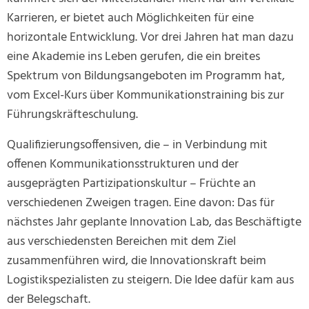
Karrieren, er bietet auch Möglichkeiten für eine
horizontale Entwicklung. Vor drei Jahren hat man dazu
eine Akademie ins Leben gerufen, die ein breites
Spektrum von Bildungsangeboten im Programm hat,
vom Excel-Kurs über Kommunikationstraining bis zur
Führungskräfteschulung.
Qualifizierungsoffensiven, die – in Verbindung mit
offenen Kommunikationsstrukturen und der
ausgeprägten Partizipationskultur – Früchte an
verschiedenen Zweigen tragen. Eine davon: Das für
nächstes Jahr geplante Innovation Lab, das Beschäftigte
aus verschiedensten Bereichen mit dem Ziel
zusammenführen wird, die Innovationskraft beim
Logistikspezialisten zu steigern. Die Idee dafür kam aus
der Belegschaft.