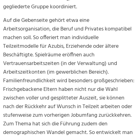
gegliederte Gruppe koordiniert.
Auf die Gebenseite gehört etwa eine
Arbeitsorganisation, die Beruf und Privates kompatibel
machen soll. So offeriert man individuelle
Teilzeitmodelle für Azubis, Erziehende oder ältere
Beschäftigte. Spielräume eröffnen auch
Vertrauensarbeitszeiten (in der Verwaltung) und
Arbeitszeitkonten (im gewerblichen Bereich).
Familienfreundlichkeit wird besonders großgeschrieben:
Frischgebackene Eltern haben nicht nur die Wahl
zwischen voller und gesplitteter Auszeit, sie können
nach der Rückkehr auf Wunsch in Teilzeit arbeiten oder
stufenweise zum vorherigen Jobumfang zurückkehren.
Zum Thema hat sich die Führung zudem den
demographischen Wandel gemacht. So entwickelt man