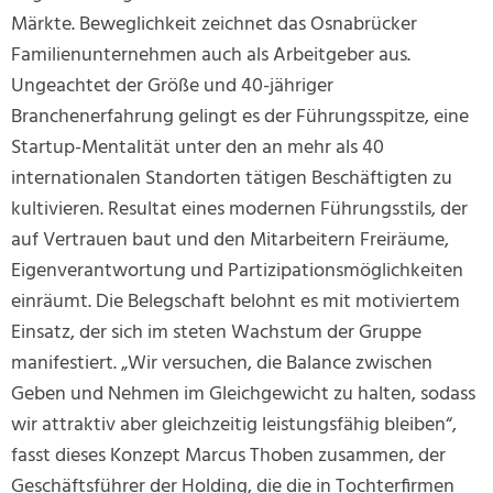
Märkte. Beweglichkeit zeichnet das Osnabrücker
Familienunternehmen auch als Arbeitgeber aus.
Ungeachtet der Größe und 40-jähriger
Branchenerfahrung gelingt es der Führungsspitze, eine
Startup-Mentalität unter den an mehr als 40
internationalen Standorten tätigen Beschäftigten zu
kultivieren. Resultat eines modernen Führungsstils, der
auf Vertrauen baut und den Mitarbeitern Freiräume,
Eigenverantwortung und Partizipationsmöglichkeiten
einräumt. Die Belegschaft belohnt es mit motiviertem
Einsatz, der sich im steten Wachstum der Gruppe
manifestiert. „Wir versuchen, die Balance zwischen
Geben und Nehmen im Gleichgewicht zu halten, sodass
wir attraktiv aber gleichzeitig leistungsfähig bleiben“,
fasst dieses Konzept Marcus Thoben zusammen, der
Geschäftsführer der Holding, die die in Tochterfirmen