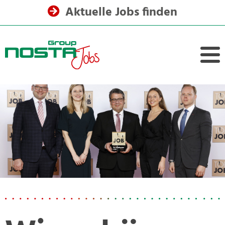
Aktuelle Jobs finden