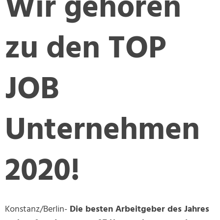
Wir gehören
zu den TOP
JOB
Unternehmen
2020!
Konstanz/Berlin
-
Die besten Arbeitgeber des Jahres