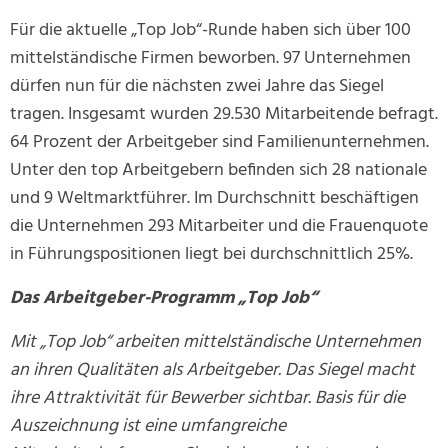
Für die aktuelle „Top Job“-Runde haben sich über 100
mittelständische Firmen beworben. 97 Unternehmen
dürfen nun für die nächsten zwei Jahre das Siegel
tragen. Insgesamt wurden 29.530 Mitarbeitende befragt.
64 Prozent der Arbeitgeber sind Familienunternehmen.
Unter den top Arbeitgebern befinden sich 28 nationale
und 9 Weltmarktführer. Im Durchschnitt beschäftigen
die Unternehmen 293 Mitarbeiter und die Frauenquote
in Führungspositionen liegt bei durchschnittlich 25%.
Das Arbeitgeber-Programm „Top Job“
Mit „Top Job“ arbeiten mittelständische Unternehmen
an ihren Qualitäten als Arbeitgeber. Das Siegel macht
ihre Attraktivität für Bewerber sichtbar. Basis für die
Auszeichnung ist eine umfangreiche